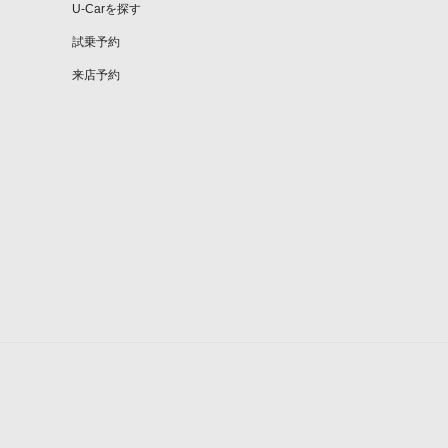
U-Carを探す
試乗予約
来店予約