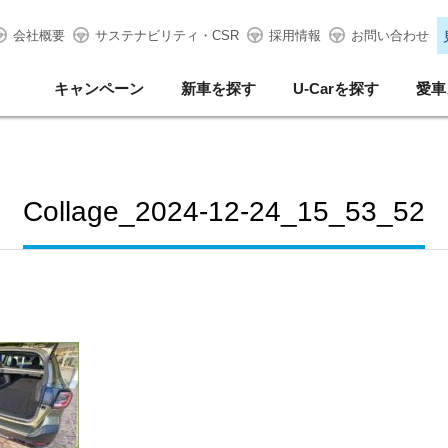
会社概要
サステナビリティ・CSR
採用情報
お問い合わせ
キャンペーン
新車を探す
U-Carを探す
愛車
Collage_2024-12-24_15_53_52