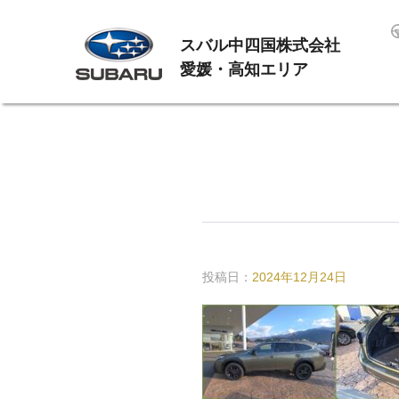
スバル中四国株式会社
愛媛・高知エリア
投稿日：
2024年12月24日