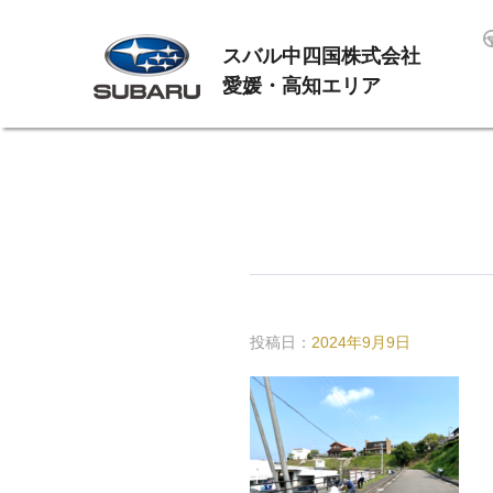
スバル中四国株式会社
愛媛・高知エリア
投稿日：
2024年9月9日