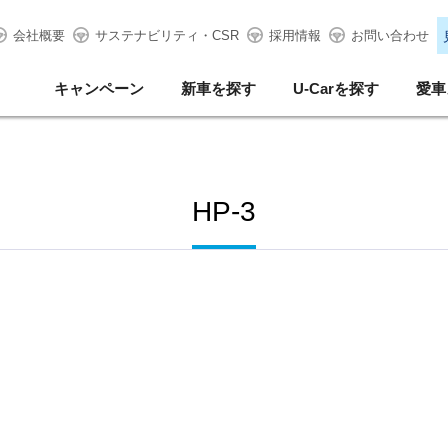
会社概要
サステナビリティ・CSR
採用情報
お問い合わせ
キャンペーン
新車を探す
U-Carを探す
愛車
HP-3