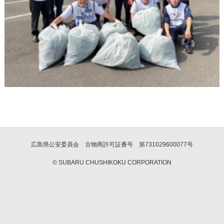
広島県公安委員会 古物商許可証番号 第731029600077号
© SUBARU CHUSHIKOKU CORPORATION