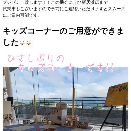
プレゼント致します！！この機会にぜひ新居浜店まで
試乗車もございますので事前にご連絡いただけますとスムーズ
にご案内可能です。
キッズコーナーのご用意ができま
した