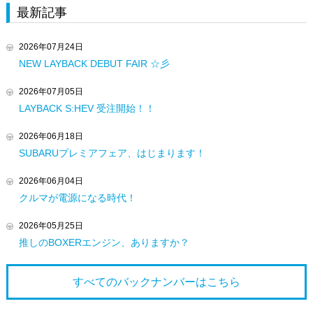
最新記事
2026年07月24日
NEW LAYBACK DEBUT FAIR ☆彡
2026年07月05日
LAYBACK S:HEV 受注開始！！
2026年06月18日
SUBARUプレミアフェア、はじまります！
2026年06月04日
クルマが電源になる時代！
2026年05月25日
推しのBOXERエンジン、ありますか？
すべてのバックナンバーは
こちら