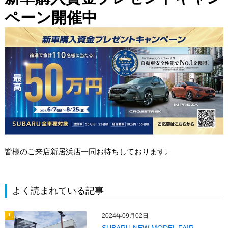
ペーン開催中
皆様のご来店新居浜店一同お待ちしております。
よく読まれている記事
2024年09月02日
1