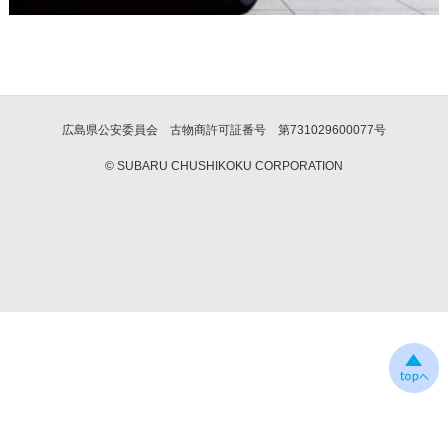
広島県公安委員会 古物商許可証番号 第731029600077号
© SUBARU CHUSHIKOKU CORPORATION