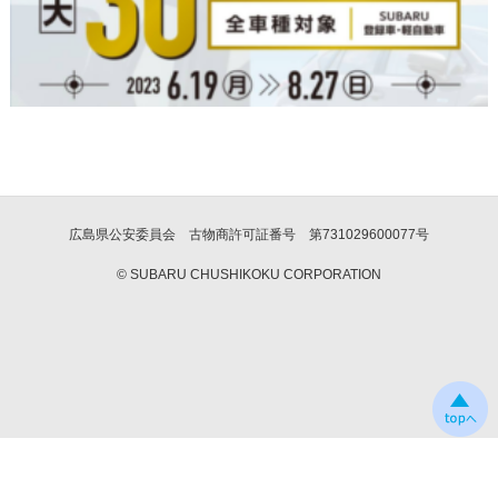
広島県公安委員会 古物商許可証番号 第731029600077号
© SUBARU CHUSHIKOKU CORPORATION