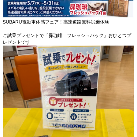
SUBARU電動車体感フェア！高速道路無料試乗体験
ご試乗プレゼントで「昴珈琲 フレッシュバック」おひとつプ
レゼントです