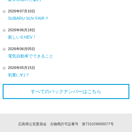
2026年07月10日
SUBARU SUV FAIR !!
2026年06月19日
新しいS:HEV！
2026年06月05日
電気自動車でできること
2026年05月15日
初夏( ;∀;)？
すべてのバックナンバーは
こちら
広島県公安委員会 古物商許可証番号 第731029600077号