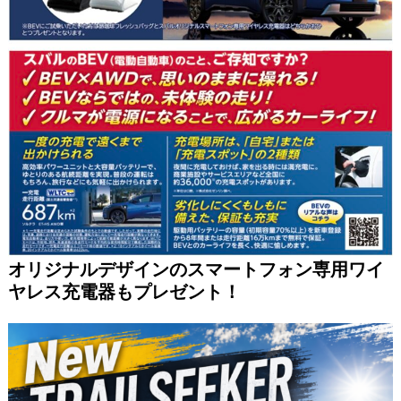
オリジナルデザインのスマートフォン専用ワイ
ヤレス充電器もプレゼント！