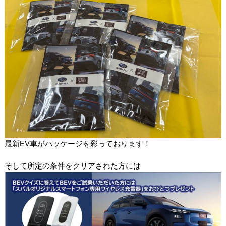
最新EV車がパッケージを彩っております！
そして所定の条件をクリアされた方には