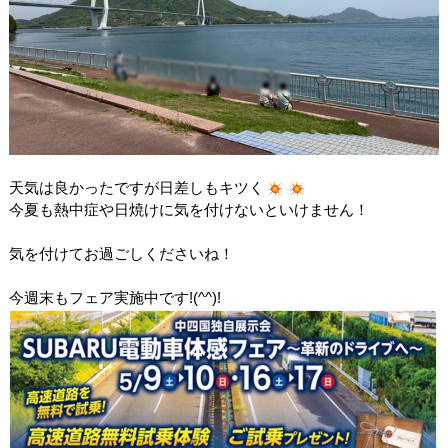
天気は良かったですが日差しもキツく
今夏も熱中症や日焼けに気を付けないといけません！
気を付けてお過ごしくださいね！
今週末もフェア実施中です!(^^)!