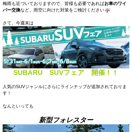
梅雨も近づいておりますので、皆様も必要であれば
お車のワイ
パー交換
など、雨空に向けた対策をご検討ください
さて、今週末は
SUBARU SUVフェア 開催！！
人気のSUVジャンルにさらにラインナップが追加されておりま
す！
なんといっても
新型フォレスター