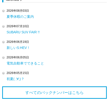
2026年08月03日
夏季休暇のご案内
2026年07月10日
SUBARU SUV FAIR !!
2026年06月19日
新しいS:HEV！
2026年06月05日
電気自動車でできること
2026年05月15日
初夏( ;∀;)？
すべてのバックナンバーは
こちら