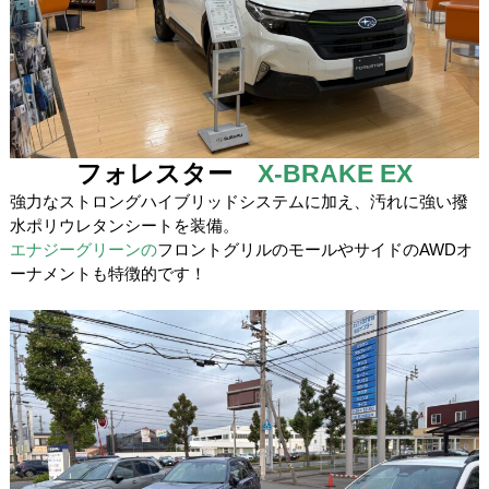
フォレスター
X-BRAKE EX
強力なストロングハイブリッドシステムに加え、汚れに強い撥
水ポリウレタンシートを装備。
エナジーグリーンの
フロントグリルのモールやサイドのAWDオ
ーナメントも特徴的です！