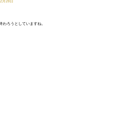
12月28日
も終わろうとしていますね。