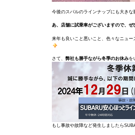
今後のスバルのラインナップにも大きな
あ、店舗に試乗車がございますので、ぜひ
来年も良いこと悪いこと、色々なニュー
さて、
弊社も勝手ながら冬季のお休み
を
もし事故や故障など発生しましたらSUB