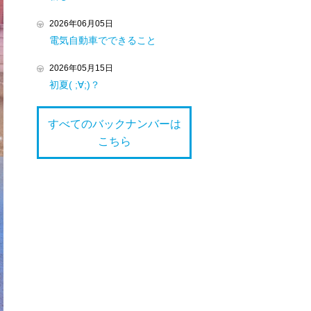
2026年06月05日
電気自動車でできること
2026年05月15日
初夏( ;∀;)？
すべてのバックナンバーは
こちら