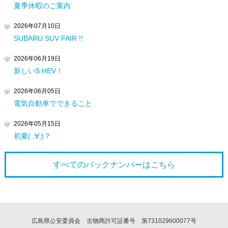
夏季休暇のご案内
2026年07月10日
SUBARU SUV FAIR !!
2026年06月19日
新しいS:HEV！
2026年06月05日
電気自動車でできること
2026年05月15日
初夏( ;∀;)？
すべてのバックナンバーは
こちら
広島県公安委員会 古物商許可証番号 第731029600077号