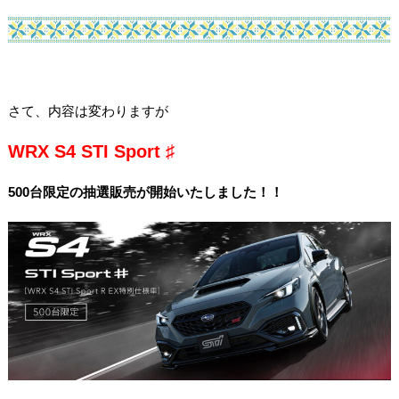
さて、内容は変わりますが
WRX S4 STI Sport ♯
500台限定の抽選販売が開始いたしました！！