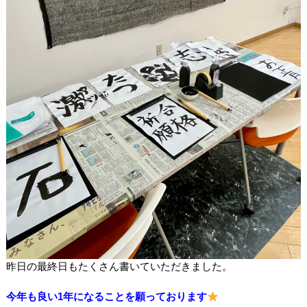
昨日の最終日もたくさん書いていただきました。
今年も良い1年になることを願っております