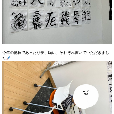
今年の抱負であったり夢、願い、それぞれ書いていただきまし
た