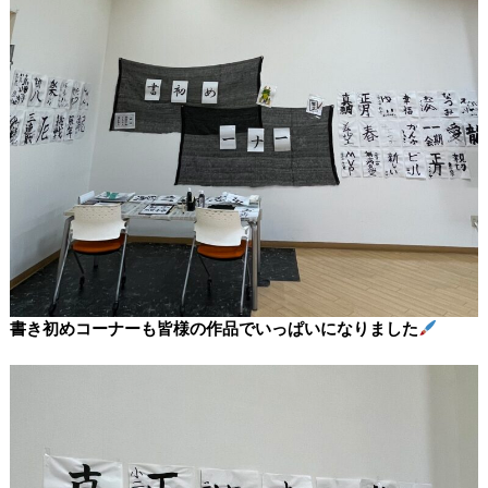
書き初めコーナーも皆様の作品でいっぱいになりました