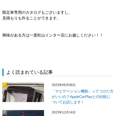
限定車専用のカタログもございますし、
見積もりも作ることができます。
興味がある方は一度松山インター店にお越しください！！
よく読まれている記事
2023年06月08日
1
「ナビゲーション機能」ってつけた方
がいいの？AppleCarPlayとの比較に
ついてお話します！
2023年12月14日
2