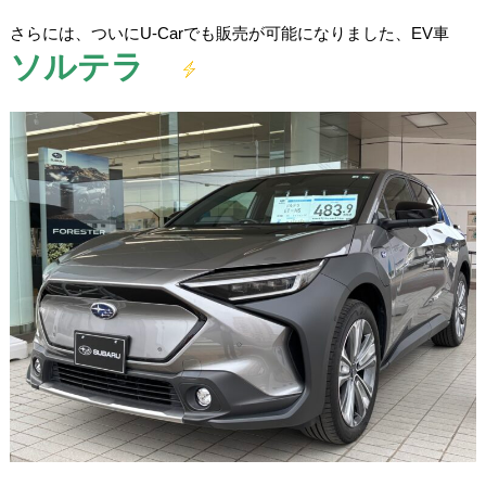
さらには、ついにU-Carでも販売が可能になりました、EV車
ソルテラ