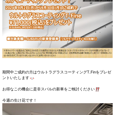
期間中ご成約の方はウルトラグラスコーティングT₋Finをプレゼ
ントいたします
お得なこの機会に是非スバルの新車をご検討ください
今週の生け花です！