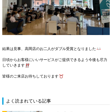
結果は見事、高岡店のお二人がダブル受賞となりました
日頃からお客様にいいサービスがご提供できるよう今後も尽力
していきます
皆様のご来店お待ちしております
よく読まれている記事