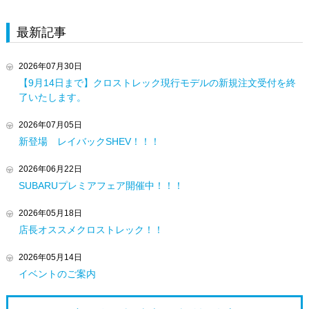
最新記事
2026年07月30日
【9月14日まで】クロストレック現行モデルの新規注文受付を終
了いたします。
2026年07月05日
新登場 レイバックSHEV！！！
2026年06月22日
SUBARUプレミアフェア開催中！！！
2026年05月18日
店長オススメクロストレック！！
2026年05月14日
イベントのご案内