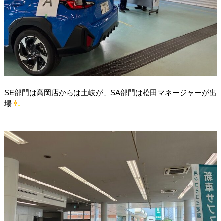
SE部門は高岡店からは土岐が、SA部門は松田マネージャーが出
場