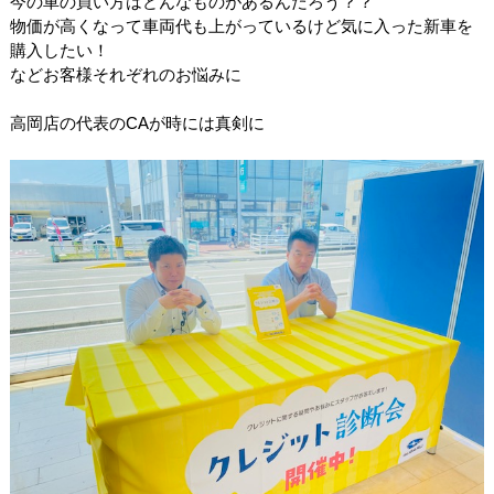
今の車の買い方はどんなものがあるんだろう？？
物価が高くなって車両代も上がっているけど気に入った新車を
購入したい！
などお客様それぞれのお悩みに
高岡店の代表のCAが時には真剣に