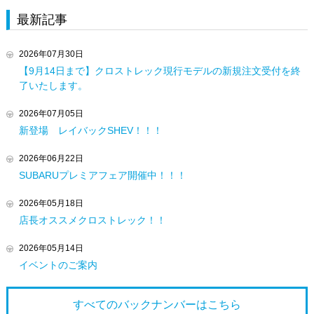
最新記事
2026年07月30日
【9月14日まで】クロストレック現行モデルの新規注文受付を終
了いたします。
2026年07月05日
新登場 レイバックSHEV！！！
2026年06月22日
SUBARUプレミアフェア開催中！！！
2026年05月18日
店長オススメクロストレック！！
2026年05月14日
イベントのご案内
すべてのバックナンバーは
こちら