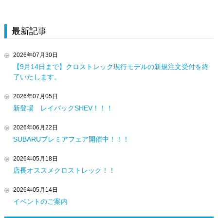
最新記事
2026年07月30日
【9月14日まで】クロストレック現行モデルの新規注文受付を終
了いたします。
2026年07月05日
新登場 レイバックSHEV！！！
2026年06月22日
SUBARUプレミアフェア開催中！！！
2026年05月18日
店長オススメクロストレック！！
2026年05月14日
イベントのご案内