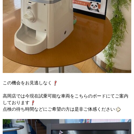
この機会をお見逃しなく
高岡店では今現在試乗可能な車両をこちらのボードにてご案内
しております
点検の待ち時間などにご希望の方は是非ご体感ください