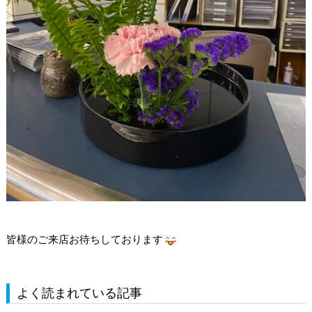
皆様のご来店お待ちしております
よく読まれている記事