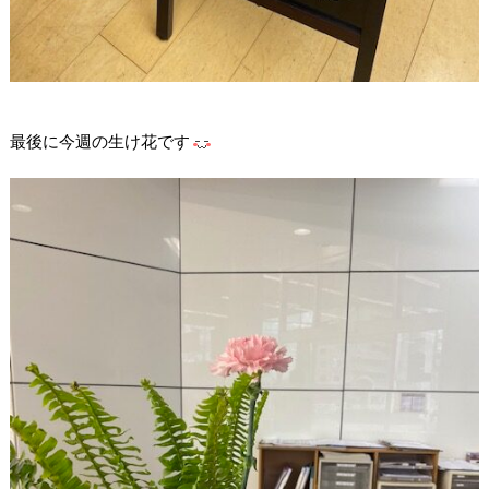
最後に今週の生け花です