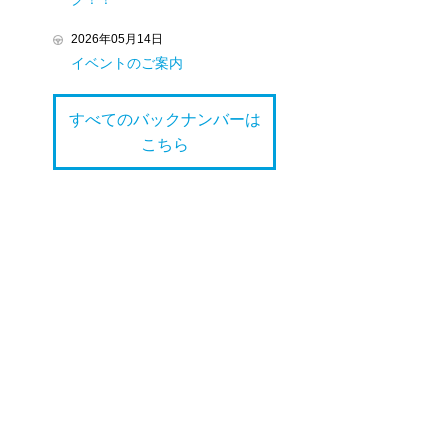
2026年05月14日
イベントのご案内
すべてのバックナンバーは
こちら