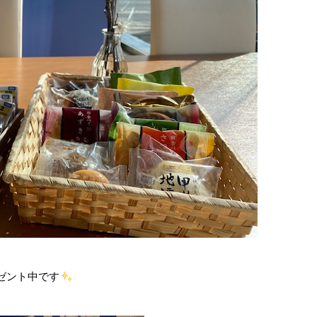
ゼント中です