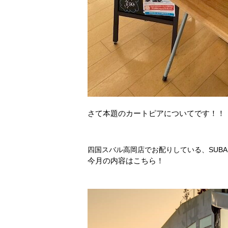
さて本題のカートピアについてです！！
四国スバル高岡店でお配りしている、
SUBA
今月の内容はこちら！