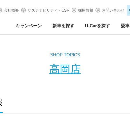
会社概要
サステナビリティ・CSR
採用情報
お問い合わせ
キャンペーン
新車を探す
U-Carを探す
愛車
SHOP TOPICS
高岡店
報