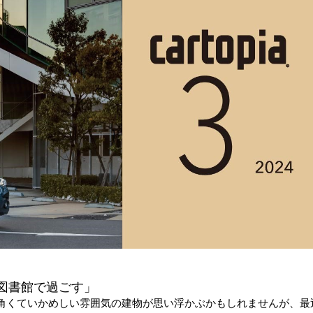
図書館で過ごす」
角くていかめしい雰囲気の建物が思い浮かぶかもしれませんが、最