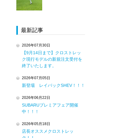
最新記事
2026年07月30日
【9月14日まで】クロストレッ
ク現行モデルの新規注文受付を
終了いたします。
2026年07月05日
新登場 レイバックSHEV！！！
2026年06月22日
SUBARUプレミアフェア開催
中！！！
2026年05月18日
店長オススメクロストレッ
ク！！