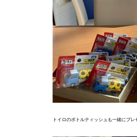
トイロのボトルティッシュも一緒にプレ