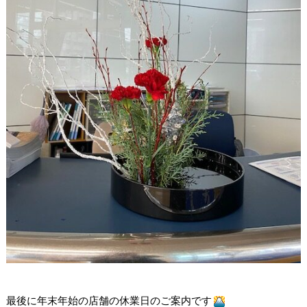
最後に年末年始の店舗の休業日のご案内です