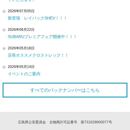
2026年07月05日
新登場 レイバックSHEV！！！
2026年06月22日
SUBARUプレミアフェア開催中！！！
2026年05月18日
店長オススメクロストレック！！
2026年05月14日
イベントのご案内
すべてのバックナンバーは
こちら
広島県公安委員会 古物商許可証番号 第731029600077号