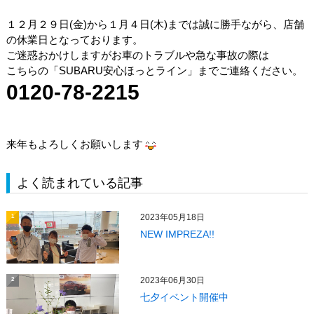
１２月２９日(金)から１月４日(木)までは誠に勝手ながら、店舗
の休業日となっております。
ご迷惑おかけしますがお車のトラブルや急な事故の際は
こちらの「SUBARU安心ほっとライン」までご連絡ください。
0120-78-2215
来年もよろしくお願いします
よく読まれている記事
2023年05月18日
1
NEW IMPREZA!!
2023年06月30日
2
七夕イベント開催中