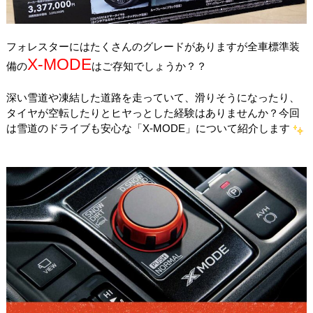
フォレスターにはたくさんのグレードがありますが全車標準装
X-MODE
備の
はご存知でしょうか？？
深い雪道や凍結した道路を走っていて、滑りそうになったり、
タイヤが空転したりとヒヤっとした経験はありませんか？今回
は雪道のドライブも安心な「
X-MODE
」について紹介します