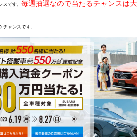
毎週抽選なので当たるチャンスは大
ンスです。
クチャンスです。