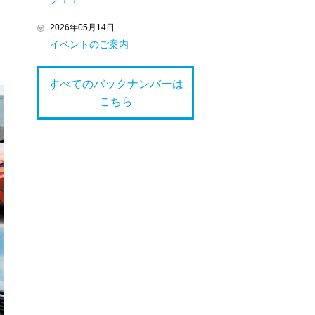
2026年05月14日
イベントのご案内
すべてのバックナンバーは
こちら