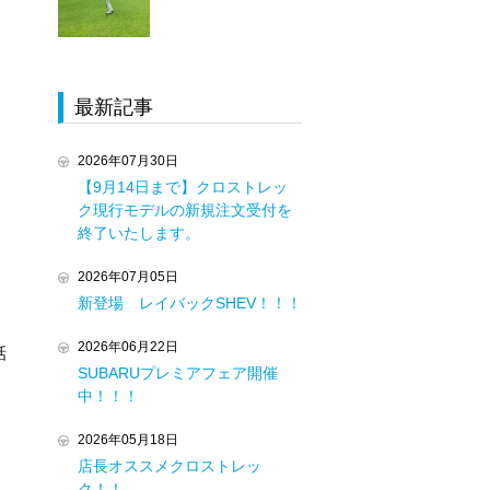
最新記事
2026年07月30日
【9月14日まで】クロストレッ
ク現行モデルの新規注文受付を
終了いたします。
2026年07月05日
新登場 レイバックSHEV！！！
2026年06月22日
話
SUBARUプレミアフェア開催
中！！！
2026年05月18日
店長オススメクロストレッ
ク！！