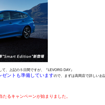
、上記の５日間ですが、『LEVORG DAY』
レゼントも準備しています
ので、まずは高岡店で詳しいお
当たるキャンペーンが始まりました。