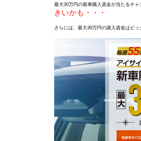
最大30万円の新車購入資金が当たるチャ
きいかも・・・
さらには、最大30万円の講入資金はビッ