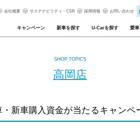
会社概要
サステナビリティ・CSR
採用情報
お問い合わせ
キャンペーン
新車を探す
U-Carを探す
愛車
SHOP TOPICS
高岡店
車・新車購入資金が当たるキャンペ