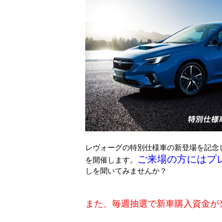
レヴォーグの特別仕様車の新登場を記念して
ご来場の方にはプ
を開催します。
しを聞いてみませんか？
また、毎週抽選で新車購入資金が