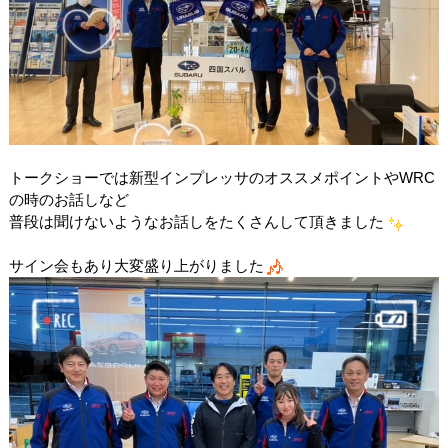
トークショーでは新型インプレッサのオススメポイントやWRC
の時のお話しなど
普段は聞けないようなお話しをたくさんして頂きました
サイン会もあり大変盛り上がりました