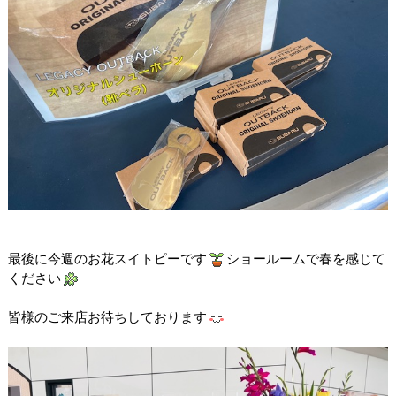
最後に今週のお花スイトピーです
ショールームで春を感じて
ください
皆様のご来店お待ちしております