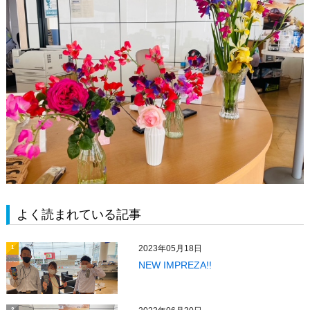
よく読まれている記事
2023年05月18日
1
NEW IMPREZA!!
2