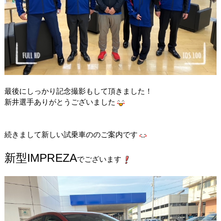
最後にしっかり記念撮影もして頂きました！
新井選手ありがとうございました
続きまして新しい試乗車ののご案内です
新型IMPREZA
でございます