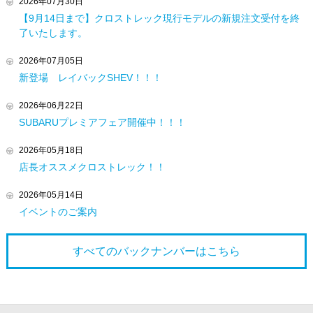
2026年07月30日
【9月14日まで】クロストレック現行モデルの新規注文受付を終
了いたします。
2026年07月05日
新登場 レイバックSHEV！！！
2026年06月22日
SUBARUプレミアフェア開催中！！！
2026年05月18日
店長オススメクロストレック！！
2026年05月14日
イベントのご案内
すべてのバックナンバーは
こちら