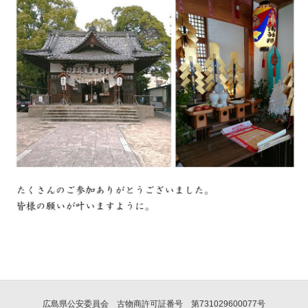
広島県公安委員会 古物商許可証番号 第731029600077号