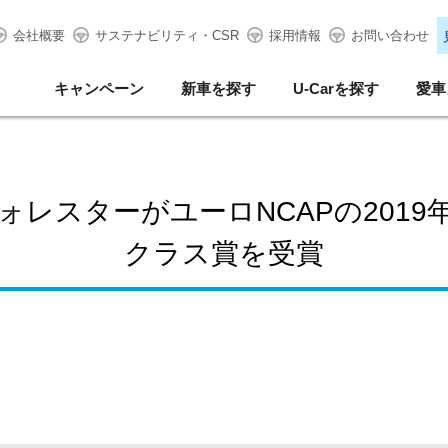
会社概要
サステナビリティ・CSR
採用情報
お問い合わせ
キャンペーン
新車を探す
U-Carを探す
愛車
ォレスターがユーロNCAPの201
クラス賞を受賞