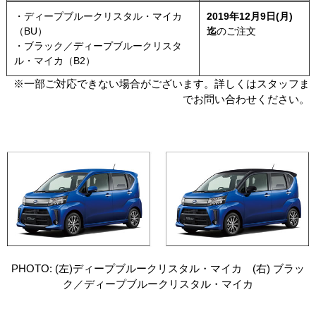
・ディープブルークリスタル・マイカ
2019年12月9日(月)
（BU）
迄
のご注文
・ブラック／ディープブルークリスタ
ル・マイカ（B2）
※一部ご対応できない場合がございます。詳しくはスタッフま
でお問い合わせください。
PHOTO: (左)ディープブルークリスタル・マイカ (右) ブラッ
ク／ディープブルークリスタル・マイカ