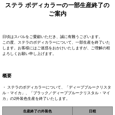
ステラ ボディカラーの一部生産終了の
ご案内
日頃はスバルをご愛顧いただき、誠に有難うございます。
この度、ステラのボディカラーについて、一部生産を終了いた
します。お客様にはご迷惑をおかけいたしますが、ご理解の程
よろしくお願い申し上げます。
概要
・ ステラのボディカラーについて、「ディープブルークリスタ
ル・マイカ」、「ブラック／ディープブルークリスタル・マイ
カ」の2外装色生産を終了いたします。
生産終了の外装色
日程