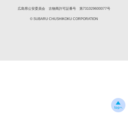
広島県公安委員会 古物商許可証番号 第731029600077号
© SUBARU CHUSHIKOKU CORPORATION