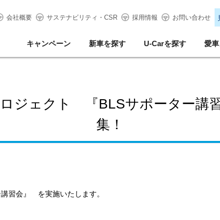
会社概要
サステナビリティ・CSR
採用情報
お問い合わせ
キャンペーン
新車を探す
U-Carを探す
愛車
ロジェクト 『BLSサポーター講
集！
ー講習会』 を実施いたします。