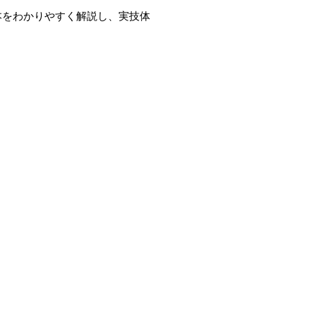
本をわかりやすく解説し、実技体