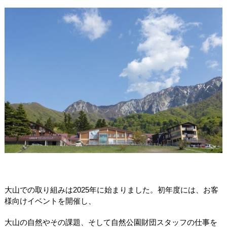
大山での取り組みは
2025
年に始まりました。初年度には、お客
様向けイベントを開催し、
大山の自然やその課題、そして自然公園財団スタッフの仕事を