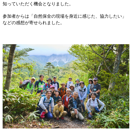
知っていただく機会となりました。
参加者からは「自然保全の現場を身近に感じた、協力したい」
などの感想が寄せられました。