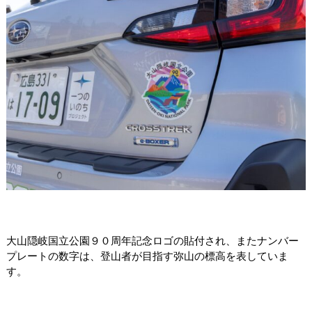
大山隠岐国立公園９０周年記念ロゴの貼付され、またナンバー
プレートの数字は、登山者が目指す弥山の標高を表していま
す。