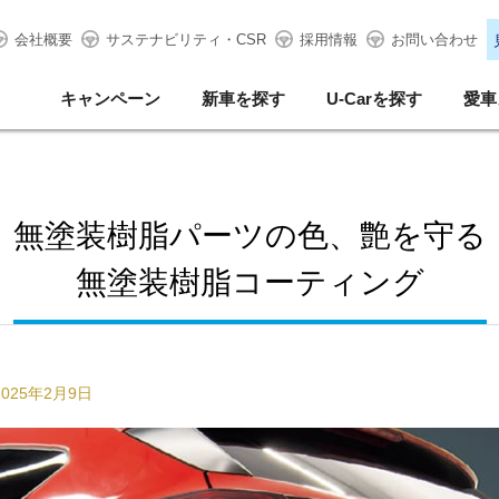
会社概要
サステナビリティ・CSR
採用情報
お問い合わせ
キャンペーン
新車を探す
U-Carを探す
愛車
無塗装樹脂パーツの色、艶を守る
無塗装樹脂コーティング
2025年2月9日